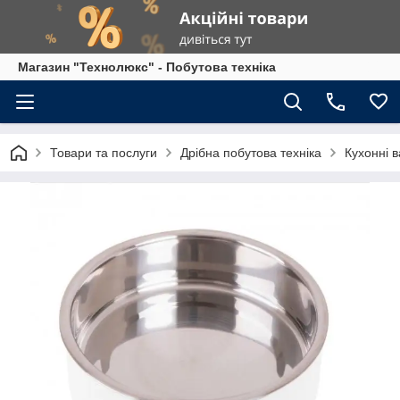
Магазин "Технолюкс" - Побутова техніка
Товари та послуги
Дрібна побутова техніка
Кухонні в