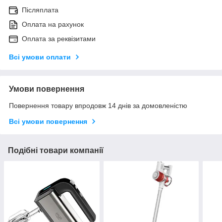
Післяплата
Оплата на рахунок
Оплата за реквізитами
Всі умови оплати
Умови повернення
Повернення товару впродовж 14 днів за домовленістю
Всі умови повернення
Подібні товари компанії