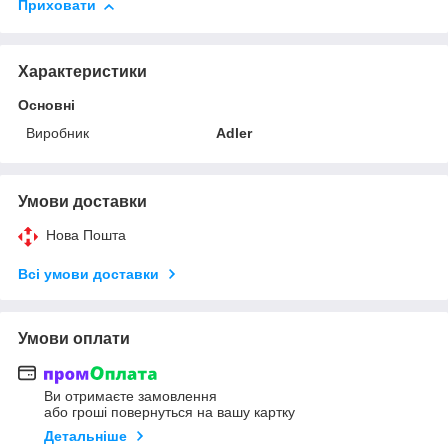
Приховати
Характеристики
Основні
Виробник
Adler
Умови доставки
Нова Пошта
Всі умови доставки
Умови оплати
Ви отримаєте замовлення
або гроші повернуться на вашу картку
Детальніше