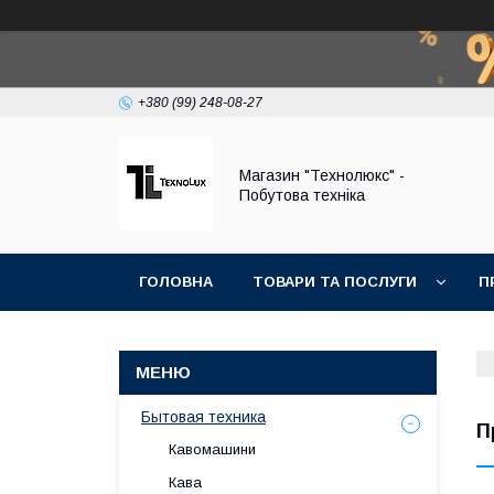
+380 (99) 248-08-27
Магазин "Технолюкс" -
Побутова техніка
ГОЛОВНА
ТОВАРИ ТА ПОСЛУГИ
П
Бытовая техника
П
Кавомашини
Кава