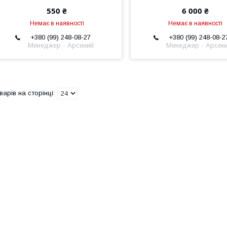
550 ₴
6 000 ₴
Немає в наявності
Немає в наявності
+380 (99) 248-08-27
+380 (99) 248-08-2
Менеджер - Арсений
Менеджер - Арсен