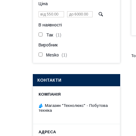
Ціна
В наявності
Так
1
Виробник
Mesko
1
КОНТАКТИ
Магазин "Технолюкс" - Побутова
техніка