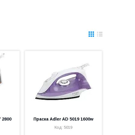
 2800
Праска Adler AD 5019 1600w
5019