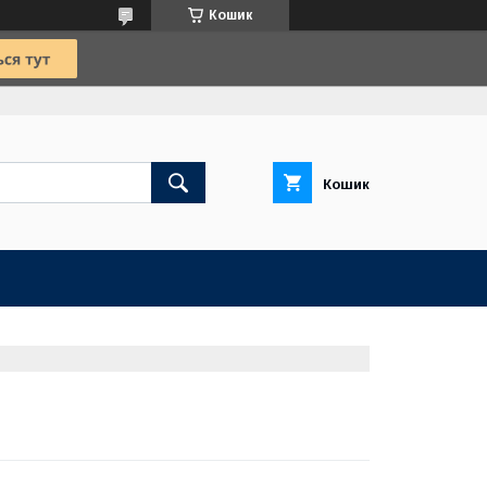
Кошик
Кошик