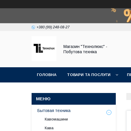
+380 (99) 248-08-27
Магазин "Технолюкс" -
Побутова техніка
ГОЛОВНА
ТОВАРИ ТА ПОСЛУГИ
П
Бытовая техника
Кавомашини
Кава