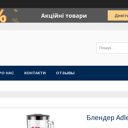
РО НАС
КОНТАКТИ
ОТЗЫВЫ
Блендер Adle