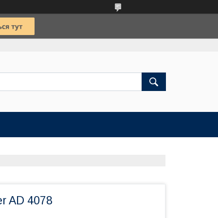
r AD 4078