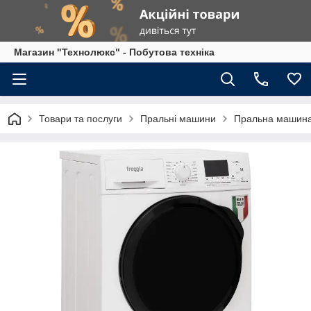
Магазин "Технолюкс" - Побутова техніка
Товари та послуги
Пральні машини
Пральна машина