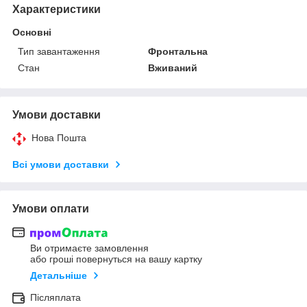
Характеристики
Основні
Тип завантаження
Фронтальна
Стан
Вживаний
Умови доставки
Нова Пошта
Всі умови доставки
Умови оплати
Ви отримаєте замовлення
або гроші повернуться на вашу картку
Детальніше
Післяплата