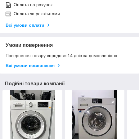
Оплата на рахунок
Оплата за реквізитами
Всі умови оплати
Умови повернення
Повернення товару впродовж 14 днів за домовленістю
Всі умови повернення
Подібні товари компанії